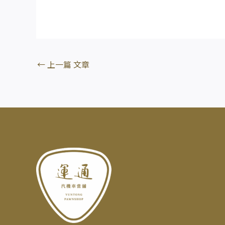
←
上一篇 文章