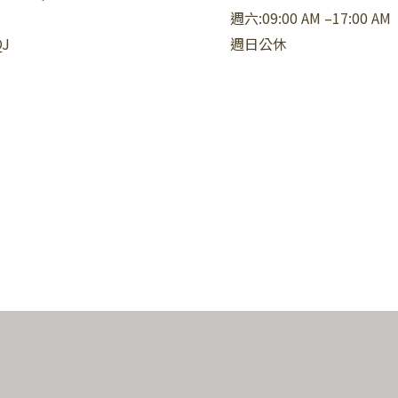
週六:09:00 AM –17:00 AM
QJ
週日公休