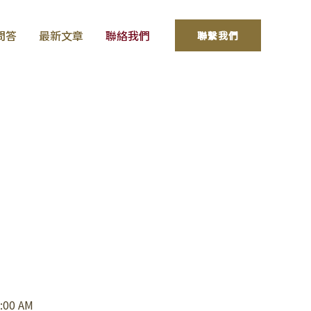
問答
最新文章
聯絡我們
聯繫我們
:00 AM